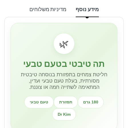
מידע נוסף
מדיניות משלוחים
🌿
תה טיבטי בטעם טבעי
חליטת צמחים בתפזורת בנוסחה טיבטית
מסורתית, בעלת טעם טבעי ועדין,
המתאימה לשתייה חמה או צוננת.
180 גרם
תפזורת
טעם טבעי
Dr Kim