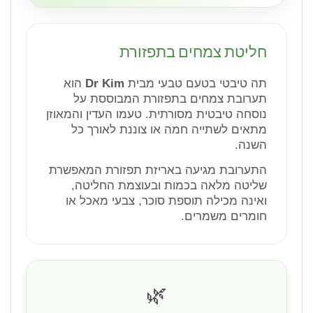
חליטת צמחים בתפזורת
תה טיבטי בטעם טבעי מבית
Dr Kim
הוא
תערובת צמחים בתפזורת המבוססת על
נוסחה טיבטית מסורתית. טעמו העדין והמאוזן
מתאים לשתייה חמה או צוננת לאורך כל
השנה.
התערובת מגיעה באריזת תפזורת המאפשרת
שליטה מלאה בכמות ובעוצמת החליטה,
ואינה מכילה תוספת סוכר, צבעי מאכל או
חומרים משמרים.
🌿