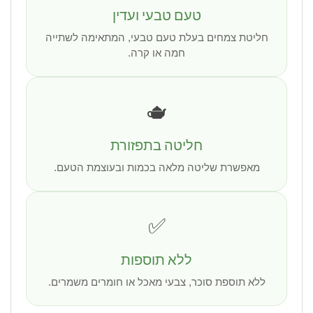
טעם טבעי ועדין
חליטת צמחים בעלת טעם טבעי, המתאימה לשתייה
חמה או קרה.
🫖
חליטה בתפזורת
מאפשרת שליטה מלאה בכמות ובעוצמת הטעם.
✅
ללא תוספות
ללא תוספת סוכר, צבעי מאכל או חומרים משמרים.