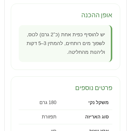
אופן ההכנה
יש להוסיף כפית אחת (כ־2 גרם) לכוס,
לשפוך מים רותחים, להמתין 3–5 דקות
וליהנות מהחליטה.
פרטים נוספים
משקל נקי
180 גרם
סוג האריזה
תפזורת