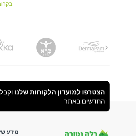
בקרוב
הצטרפו למועדון הלקוחות שלנו
וקבלו
החדשים באתר
מידע שי