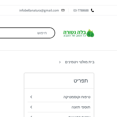
infobellanatura@gmail.com
03-7788688
בית
מולטי ויטמינים
תפריט
טיפוח וקוסמטיקה
תוספי תזונה