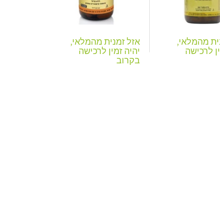
ית מהמלאי,
אזל זמנית מהמלאי,
ין לרכישה
יהיה זמין לרכישה
בקרוב