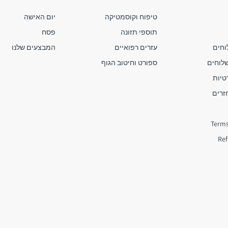
טיפוח וקוסמטיקה
יום האישה
תוספי תזונה
פסח
חים
עזרים רפואיים
המבצעים שלנו
שלוחים
ספורט וחיטוב הגוף
טיות
זרים
Terms
Ref