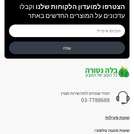
הצטרפו למועדון הלקוחות שלנו
וקבלו
עדכונים על המוצרים החדשים באתר
שלח
תמיד שמחים לתת שירות מצויין
03-7788688
שעות פעילות
שעות מענה טלפוני: