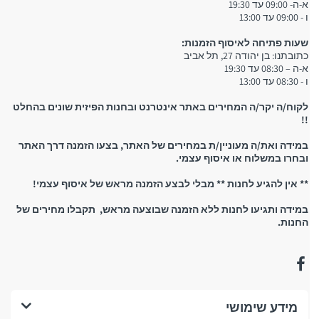
א-ה- 09:00 עד 19:30
ו - 09:00 עד 13:00
שעות פתיחה לאיסוף הזמנות:
כתובתנו: בן יהודה 27, תל אביב
א-ה – 08:30 עד 19:30
ו - 08:30 עד 13:00
לקוח/ה יקר/ה המחירים באתר אינטרנט ובחנות הפיזית שונים בהחלט
!!
במידה ואת/ה מעוניין/ת במחירים של האתר, בצעו הזמנה דרך האתר
ובחרו במשלוח או איסוף עצמי.
** אין להגיע לחנות ** מבלי לבצע הזמנה מראש של איסוף עצמי!
במידה ותגיעו לחנות ללא הזמנה שבוצעה מראש, תקבלו מחירים של
החנות.
מידע שימושי