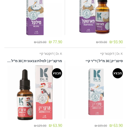
77.90 ₪
93.90 ₪
129.00 ₪
99.00 ₪
Dr. K | דוקטור קיי
Dr. K | דוקטור קיי
סינצ'יק | 30 מ"ל | ד"ר קיי
מרקצ'יק | לנזלת צבעונית | 30 מ"ל | ד"ר קיי
מבצע
מבצע
63.90 ₪
63.90 ₪
129.00 ₪
109.00 ₪