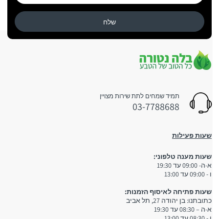
שלח
תמיד שמחים לתת שירות מצויין
03-7788688
שעות פעילות
שעות מענה טלפוני:
א-ה- 09:00 עד 19:30
ו - 09:00 עד 13:00
שעות פתיחה לאיסוף הזמנות:
כתובתנו: בן יהודה 27, תל אביב
א-ה – 08:30 עד 19:30
ו - 08:30 עד 13:00