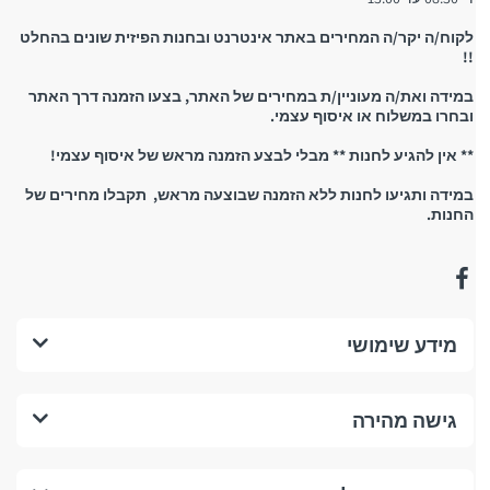
לקוח/ה יקר/ה המחירים באתר אינטרנט ובחנות הפיזית שונים בהחלט
!!
במידה ואת/ה מעוניין/ת במחירים של האתר, בצעו הזמנה דרך האתר
ובחרו במשלוח או איסוף עצמי.
** אין להגיע לחנות ** מבלי לבצע הזמנה מראש של איסוף עצמי!
במידה ותגיעו לחנות ללא הזמנה שבוצעה מראש, תקבלו מחירים של
החנות.
מידע שימושי
גישה מהירה