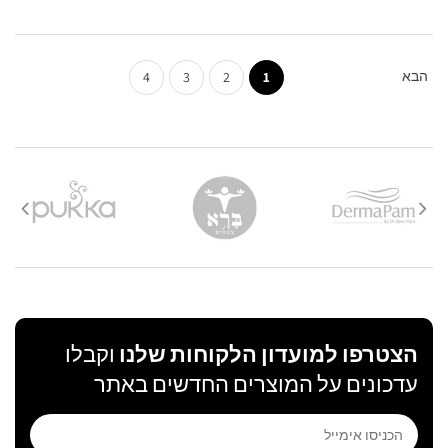
הבא
4
3
2
1
הצטרפו למועדון הלקוחות שלנו
וקבלו
עדכונים על המוצרים החדשים באתר