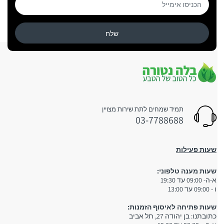
שלח
תמיד שמחים לתת שירות מצויין
03-7788688
שעות פעילות
שעות מענה טלפוני:
א-ה- 09:00 עד 19:30
ו - 09:00 עד 13:00
שעות פתיחה לאיסוף הזמנות:
כתובתנו: בן יהודה 27, תל אביב