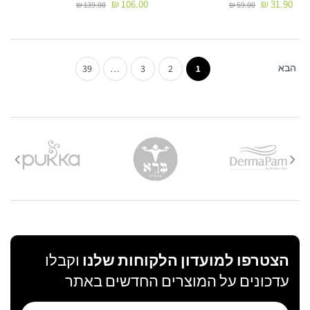
106.00 ₪
31.90 ₪
139.00 ₪
59.00 ₪
הבא
39
…
3
2
1
הצטרפו למועדון הלקוחות שלנו
וקבלו
עדכונים על המוצרים החדשים באתר