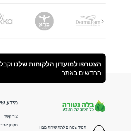
הצטרפו למועדון הלקוחות שלנו
וקבלו
החדשים באתר
מידע שי
צור קשר
תקנון אתר
תמיד שמחים לתת שירות מצויין