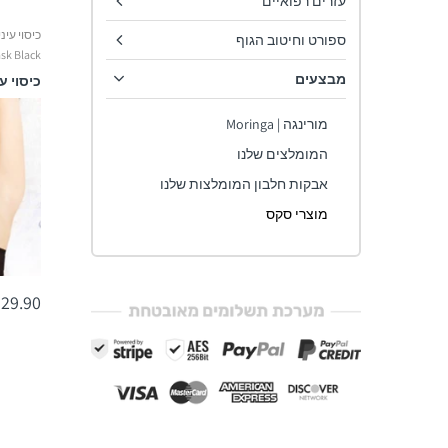
עזרים רפואיים
ספורט וחיטוב הגוף
sk Black
מבצעים
מורינגה | Moringa
המומלצים שלנו
אבקות חלבון המומלצות שלנו
מוצרי סקס
29.90 ₪