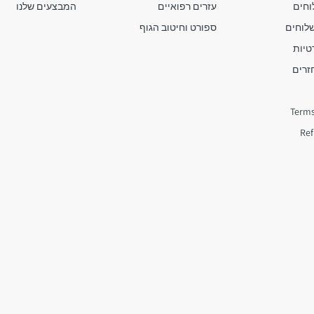
חים
עזרים רפואיים
המבצעים שלנו
שלוחים
ספורט וחיטוב הגוף
טיות
זרים
Terms
Ref