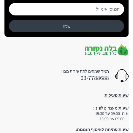
שלח
תמיד שמחים לתת שירות מצויין
03-7788688
שעות פעילות
שעות מענה טלפוני:
א-ה- 09:00 עד 19:30
ו - 09:00 עד 13:00
שעות פתיחה לאיסוף הזמנות: