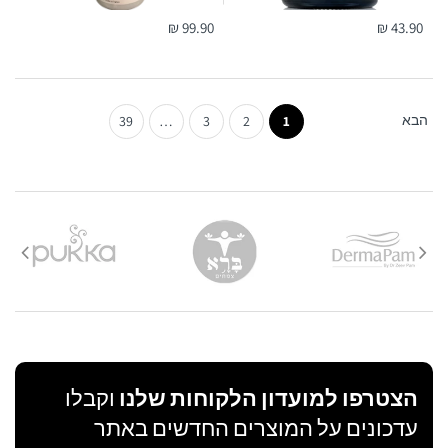
99.90 ₪
43.90 ₪
הבא
39
…
3
2
1
הצטרפו למועדון הלקוחות שלנו
וקבלו
עדכונים על המוצרים החדשים באתר