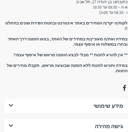
כתובתנו: בן יהודה 27, תל אביב
א-ה – 08:30 עד 19:30
ו - 08:30 עד 13:00
לקוח/ה יקר/ה המחירים באתר אינטרנט ובחנות הפיזית שונים בהחלט
!!
במידה ואת/ה מעוניין/ת במחירים של האתר, בצעו הזמנה דרך האתר
ובחרו במשלוח או איסוף עצמי.
** אין להגיע לחנות ** מבלי לבצע הזמנה מראש של איסוף עצמי!
במידה ותגיעו לחנות ללא הזמנה שבוצעה מראש, תקבלו מחירים של
החנות.
מידע שימושי
גישה מהירה