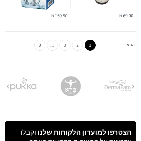
159.90 ₪
69.90 ₪
הבא
8
…
3
2
1
הצטרפו למועדון הלקוחות שלנו
וקבלו