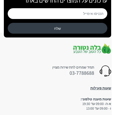
עדכונים על המוצרים החדשים באתר
שלח
תמיד שמחים לתת שירות מצויין
03-7788688
שעות פעילות
שעות מענה טלפוני:
א-ה- 09:00 עד 19:30
ו - 09:00 עד 13:00