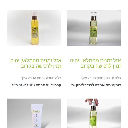
אזל זמנית מהמלאי, יהיה
אזל זמנית מהמלאי, יהיה
זמין לרכישה בקרוב
זמין לרכישה בקרוב
בלה נטורה - חנות הטבע שלך
בלה נטורה - חנות הטבע שלך
שמן עיסוי ואמבט לבנדר לימון - סבתא ג'מילה 150ml
קרם ידיים סבתא ג'מילה - 50 מ"ל