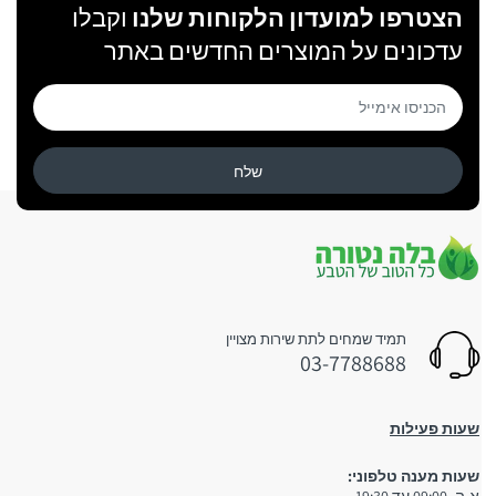
הצטרפו למועדון הלקוחות שלנו
וקבלו
עדכונים על המוצרים החדשים באתר
שלח
תמיד שמחים לתת שירות מצויין
03-7788688
שעות פעילות
שעות מענה טלפוני: