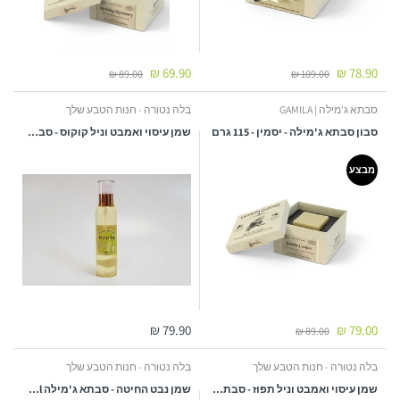
69.90 ₪
78.90 ₪
89.00 ₪
109.00 ₪
סבתא ג'מילה | GAMILA
בלה נטורה - חנות הטבע שלך
סבון סבתא ג'מילה - יסמין - 115 גרם
שמן עיסוי ואמבט וניל קוקוס - סבתא ג'מילה 150 ml
מבצע
79.90 ₪
79.00 ₪
89.00 ₪
בלה נטורה - חנות הטבע שלך
בלה נטורה - חנות הטבע שלך
שמן עיסוי ואמבט וניל תפוז - סבתא ג'מילה
שמן נבט החיטה - סבתא ג'מילה 150ml