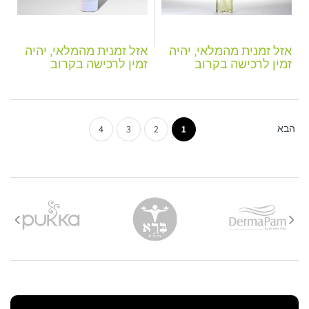
אזל זמנית מהמלאי, יהיה
אזל זמנית מהמלאי, יהיה
זמין לרכישה בקרוב
זמין לרכישה בקרוב
הבא
4
3
2
1