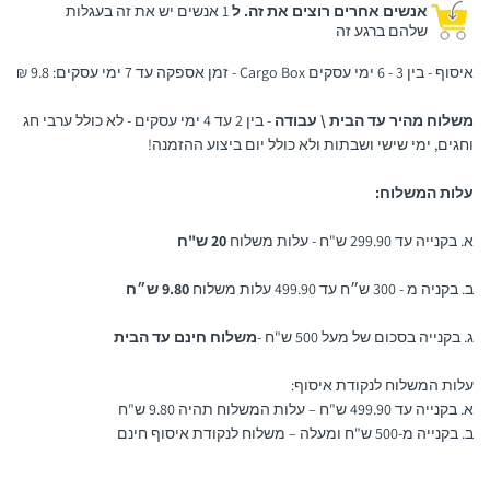
אנשים אחרים רוצים את זה. ל
1 אנשים יש את זה בעגלות
שלהם ברגע זה
איסוף - בין 3 - 6 ימי עסקים Cargo Box - זמן אספקה עד 7 ימי עסקים: 9.8 ₪
משלוח מהיר עד הבית \ עבודה
- בין 2 עד 4 ימי עסקים - לא כולל ערבי חג
וחגים, ימי שישי ושבתות ולא כולל יום ביצוע ההזמנה!
עלות המשלוח:
א. בקנייה עד 299.90 ש"ח - עלות משלוח
20 ש"ח
ב. בקניה מ - 300 ש״ח עד 499.90 עלות משלוח
9.80 ש״ח
ג. בקנייה בסכום של מעל 500 ש"ח -
משלוח חינם עד הבית
עלות המשלוח לנקודת איסוף:
א. בקנייה עד 499.90 ש"ח – עלות המשלוח תהיה 9.80 ש"ח
ב. בקנייה מ-500 ש"ח ומעלה – משלוח לנקודת איסוף חינם