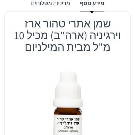
מידע נוסף
מדיניות משלוחים
שמן אתרי טהור ארז
וירגיניה (ארה"ב) מכיל 10
מ"ל מבית המילניום