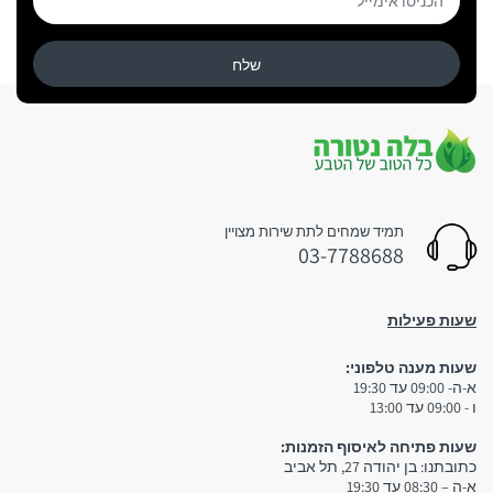
שלח
תמיד שמחים לתת שירות מצויין
03-7788688
שעות פעילות
שעות מענה טלפוני:
3. איסוף עצמי:
א-ה- 09:00 עד 19:30
ו - 09:00 עד 13:00
שימו לב:
שעות פתיחה לאיסוף הזמנות:
כתובתנו: בן יהודה 27, תל אביב
א-ה – 08:30 עד 19:30