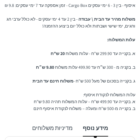
איסוף - בין 3 - 6 ימי עסקים Cargo Box - זמן אספקה עד 7 ימי עסקים: 9.8 ₪
משלוח מהיר עד הבית \ עבודה
- בין 2 עד 4 ימי עסקים - לא כולל ערבי חג
וחגים, ימי שישי ושבתות ולא כולל יום ביצוע ההזמנה!
עלות המשלוח:
א. בקנייה עד 299.90 ש"ח - עלות משלוח
20 ש"ח
ב. בקניה מ - 300 ש״ח עד 499.90 עלות משלוח
9.80 ש״ח
ג. בקנייה בסכום של מעל 500 ש"ח -
משלוח חינם עד הבית
עלות המשלוח לנקודת איסוף:
א. בקנייה עד 499.90 ש"ח – עלות המשלוח תהיה 9.80 ש"ח
ב. בקנייה מ-500 ש"ח ומעלה – משלוח לנקודת איסוף חינם
מידע נוסף
מדיניות משלוחים