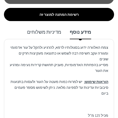
רשימת המתנה למוצר זה
מידע נוסף
מדיניות משלוחים
צמח האלוורה ידוע בסגולותיו לרפא, להרגיע ולהקל על עור אדמומי
ומגורה עקב חשיפה רבה לשמש או כתוצאה מעקיצות חרקים
שונים
מסייע בהפחתת האדמומיות, מעניק תחושת קרירות נעימה ומרגיע
את העור
הוראות שימוש:
יש למרוח כמות מעטה על העור ולעסות בתנועות
סיבוביות עדינות עד לספיגה מלאה. ניתן לשימוש מספר פעמים
ביום
מכיל 125 מ"ל