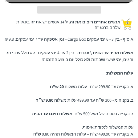
אנשים אחרים רוצים את זה. ל
14 אנשים יש את זה בעגלות
שלהם ברגע זה
איסוף - בין 3 - 6 ימי עסקים Cargo Box - זמן אספקה עד 7 ימי עסקים: 9.8 ₪
משלוח מהיר עד הבית \ עבודה
- בין 2 עד 4 ימי עסקים - לא כולל ערבי חג
וחגים, ימי שישי ושבתות ולא כולל יום ביצוע ההזמנה!
עלות המשלוח:
א. בקנייה עד 299.90 ש"ח - עלות משלוח
20 ש"ח
ב. בקניה מ - 300 ש״ח עד 499.90 עלות משלוח
9.80 ש״ח
ג. בקנייה בסכום של מעל 500 ש"ח -
משלוח חינם עד הבית
עלות המשלוח לנקודת איסוף:
א. בקנייה עד 499.90 ש"ח – עלות המשלוח תהיה 9.80 ש"ח