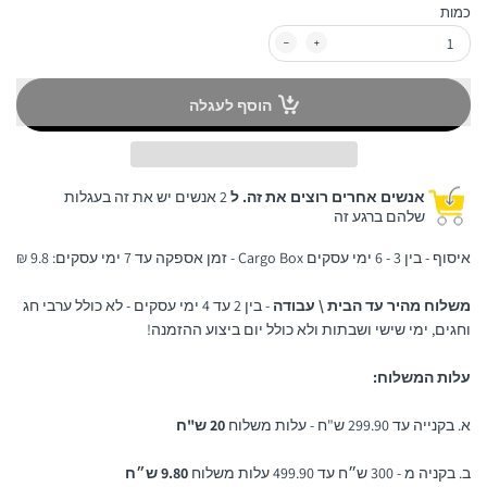
כמות
הוסף לעגלה
אנשים אחרים רוצים את זה. ל
2 אנשים יש את זה בעגלות
שלהם ברגע זה
איסוף - בין 3 - 6 ימי עסקים Cargo Box - זמן אספקה עד 7 ימי עסקים: 9.8 ₪
משלוח מהיר עד הבית \ עבודה
- בין 2 עד 4 ימי עסקים - לא כולל ערבי חג
וחגים, ימי שישי ושבתות ולא כולל יום ביצוע ההזמנה!
עלות המשלוח:
א. בקנייה עד 299.90 ש"ח - עלות משלוח
20 ש"ח
ב. בקניה מ - 300 ש״ח עד 499.90 עלות משלוח
9.80 ש״ח