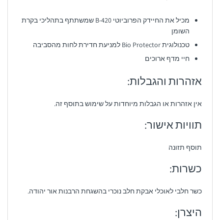
מכיל את החיידק הפרוביוטי B-420 שמשתתף בתהליכי בקרת
השומן
טכנולוגית Bio Protector למניעת חדירת לחות מהסביבה
חיי מדף ארוכים
אזהרות והגבלות:
אין אזהרות או הגבלות מיוחדות על שימוש בתוסף זה.
תוויות אישור:
תוסף תזונה
כשרות:
כשר חלבי לאוכלי אבקת חלב נוכרי בהשגחת הרבנות אור יהודה.
היצרן: