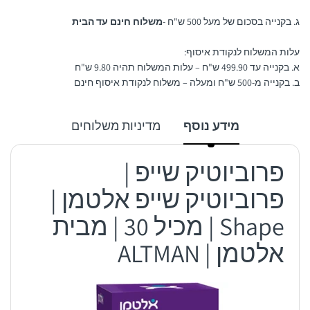
ג. בקנייה בסכום של מעל 500 ש"ח -
משלוח חינם עד הבית
עלות המשלוח לנקודת איסוף:
א. בקנייה עד 499.90 ש"ח – עלות המשלוח תהיה 9.80 ש"ח
ב. בקנייה מ-500 ש"ח ומעלה – משלוח לנקודת איסוף חינם
מידע נוסף
מדיניות משלוחים
פרוביוטיק שייפ |
פרוביוטיק שייפ אלטמן |
Shape | מכיל 30 | מבית
אלטמן | ALTMAN